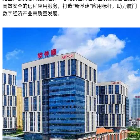
高效安全的远程应用服务，打造“新基建”应用标杆，助力厦门
数字经济产业高质量发展。