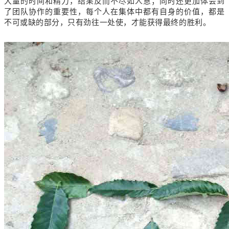
大量的时间和精力，结果反而不尽如人意；同时还更加体会到
了团队协作的重要性，每个人在集体中都有自身的价值，都是
不可或缺的部分，只有劲往一处使，才能获得最终的胜利。