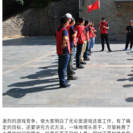
激烈的游戏竞争，使大家明白了无论是游戏还是工作，有了确
定的目标，还要讲究方式方法，一味地埋头苦干，尽管耗费了