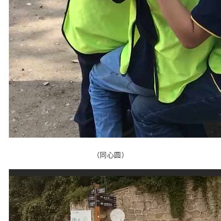
（同心圆）