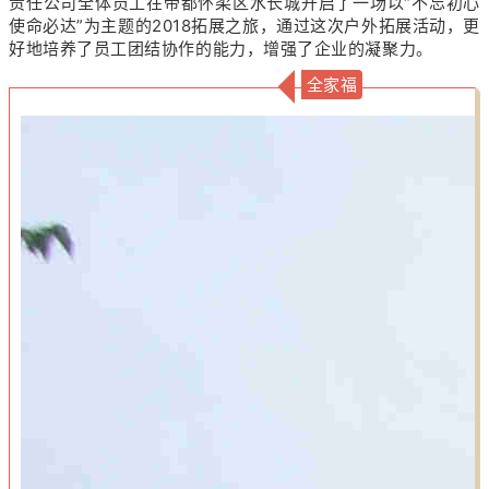
责任公司全体员工在帝都怀柔区水长城开启了一场以“不忘初心
使命必达”为主题的2018拓展之旅，通过这次户外拓展活动，更
好地培养了员工团结协作的能力，增强了企业的凝聚力。
全家福