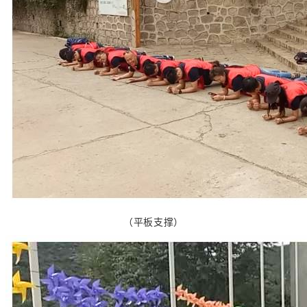
（平板支撑）