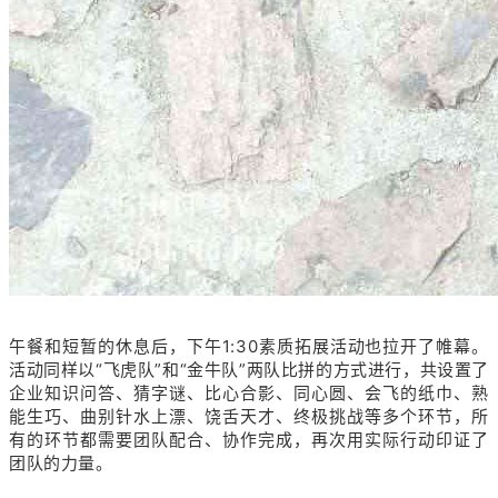
午餐和短暂的休息后，下午1:30素质拓展活动也拉开了帷幕。
活动同样以“飞虎队”和“金牛队”两队比拼的方式进行，共设置了
企业知识问答、猜字谜、比心合影、同心圆、会飞的纸巾、熟
能生巧、曲别针水上漂、饶舌天才、终极挑战等多个环节，所
有的环节都需要团队配合、协作完成，再次用实际行动印证了
团队的力量。