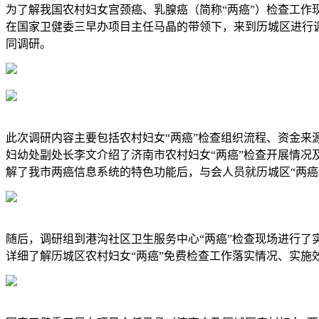
为了解我国农村妇女宫颈癌、乳腺癌（简称“两癌”）检查工作现
在国家卫健委三早办项目主任马晶的带领下，来到历城区进行
同调研。
此次调研内容主要包括农村妇女“两癌”检查组织流程、资金
妇幼处副处长李文介绍了济南市农村妇女“两癌”检查开展情况
解了我市两癌信息系统的特色功能后，与会人员就历城区“两癌
随后，调研组到港沟社区卫生服务中心“两癌”检查现场进行
详细了解历城区农村妇女“两癌”免费检查工作落实情况、实施