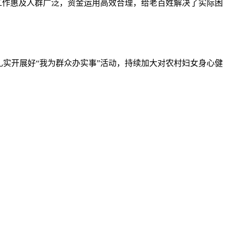
工作惠及人群广泛，资金运用高效合理，给老百姓解决了实际困
实开展好“我为群众办实事”活动，持续加大对农村妇女身心健