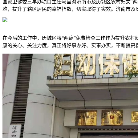
国家卫健委三早办项目主任马晶对济南市及历城区农村妇女“两
难，提升了辖区居民的幸福指数，切实取得了实效。济南市及
在今后的工作中，历城区将“两癌”免费检查工作作为提升农村
康的关心、关注力度，真正将好事办好、实事办实，不断提高