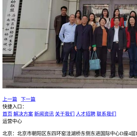
上一篇
下一篇
快捷入口：
首页
解决方案
新闻资讯
关于我们
人才招聘
联系我们
运营中心
北京：北京市朝阳区东四环窑洼湖桥东侧东进国际中心D座4层D