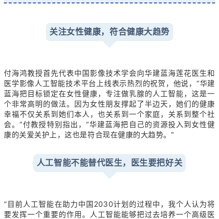
关注女性健康，符合健康大趋势
付海鸿教授首先代表中国影像技术学会向华建蓝海莲花医生和
医学影像人工智能技术平台上线表示热烈的祝贺，他说，“华建
蓝海把目标锁定在女性健康，专注做乳腺的人工智能，这是一
个非常高明的做法。因为女性朋友撑起了半边天，她们的健康
幸福不仅关系到她们本人，也关系到一个家庭，关系到整个社
会。”付教授特别指出，“华建蓝海把自己的资源投入到女性健
康的关爱关护上，这也是符合现在健康的大趋势。”
人工智能不能替代医生，医生要把好关
“目前人工智能在助力中国2030计划的过程中，我个人认为将
要发挥一个重要的作用。人工智能能够把过去培养一个高级医