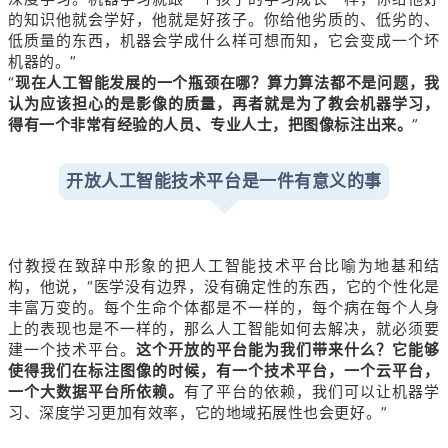
的知识他就会学好，他就是好孩子。你给他劣质的、低劣的、
低质量的东西，机器会学成什么样可想而知，它会变成一个坏
机器的。”
“
现在人工智能发展的一个瓶颈在哪？算力算法都不是问题，我
认为应该担心的是影像的质量，再者就是为了教会机器学习，
得有一个非常有经验的人员、专业人士，把图像标注出来。
”
开放人工智能技术平台是一件有意义的事
付教授在致辞中形象的把人工智能技术平台比喻为地基和结
构，他说，“医学没有边界，没有确定性的东西，它的个性化是
丰富万变的。每个生命个体都是不一样的，每个病在每个人身
上的表现也是不一样的，那么人工智能如何去解决，就必须要
建一个技术平台。
这个开放的平台能为我们带来什么？它能够
使得我们在标注图像的时候，有一个技术平台，一个云平台，
一个大数据平台所依赖。
有了平台的依赖，我们可以让机器学
习、深度学习更加有效率，它的地域拓展性也会更好。”