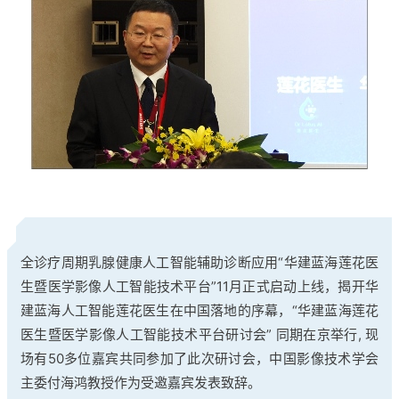
全诊疗周期乳腺健康人工智能辅助诊断应用“华建蓝海莲花医
生暨医学影像人工智能技术平台”11月正式启动上线，揭开华
建蓝海人工智能莲花医生在中国落地的序幕，“华建蓝海莲花
医生暨医学影像人工智能技术平台研讨会” 同期在京举行, 现
场有50多位嘉宾共同参加了此次研讨会，中国影像技术学会
主委付海鸿教授作为受邀嘉宾发表致辞。